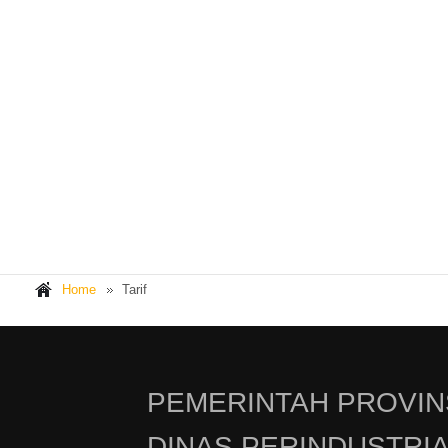
Home
Tarif
PEMERINTAH PROVIN
DINAS PERINDUSTRI