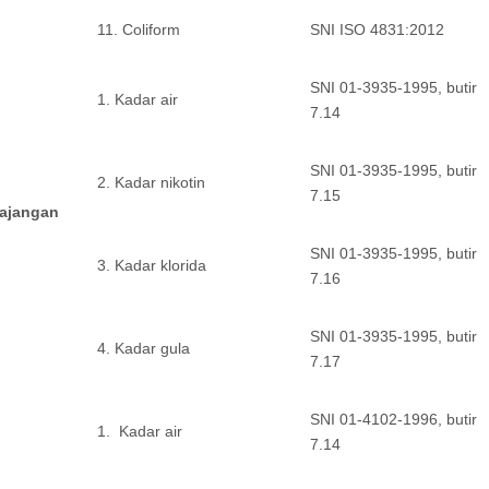
11. Coliform
SNI ISO 4831:2012
SNI 01-3935-1995, butir
1. Kadar air
7.14
SNI 01-3935-1995, butir
2. Kadar nikotin
7.15
ajangan
SNI 01-3935-1995, butir
3. Kadar klorida
7.16
SNI 01-3935-1995, butir
4. Kadar gula
7.17
SNI 01-4102-1996, butir
1. Kadar air
7.14