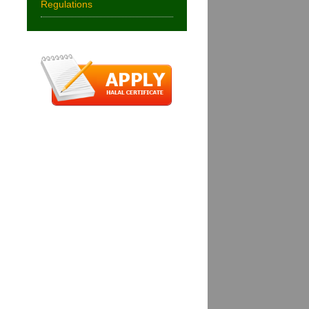
Regulations