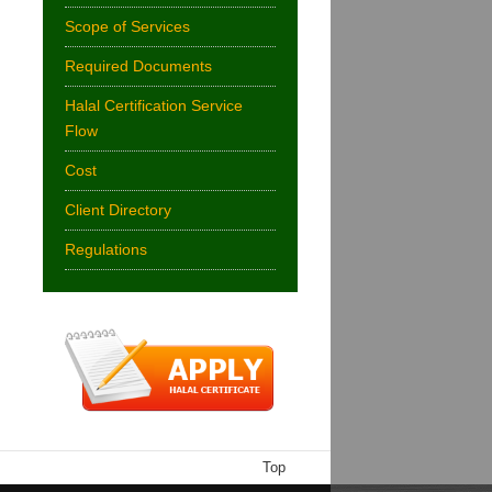
Scope of Services
Required Documents
Halal Certification Service
Flow
Cost
Client Directory
Regulations
Top