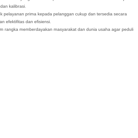
dan kalibrasi.
k pelayanan prima kepada pelanggan cukup dan tersedia secara
 efektifitas dan efisiensi.
m rangka memberdayakan masyarakat dan dunia usaha agar peduli