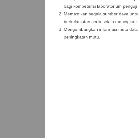
bagi kompetensi laboratorium penguji 
Memastikan segala sumber daya untu
berkelanjutan serta selalu meningkatkan
Mengembangkan informasi mutu dala
peningkatan mutu.