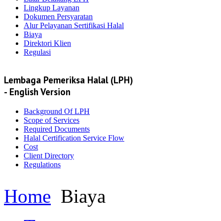
Lingkup Layanan
Dokumen Persyaratan
Alur Pelayanan Sertifikasi Halal
Biaya
Direktori Klien
Regulasi
Lembaga Pemeriksa Halal (LPH)
- English Version
Background Of LPH
Scope of Services
Required Documents
Halal Certification Service Flow
Cost
Client Directory
Regulations
Home
Biaya