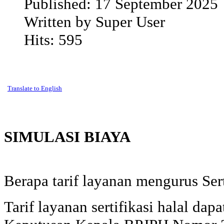
Published:
17 September 2025
Written by
Super User
Hits:
595
Translate to English
SIMULASI BIAYA
Berapa tarif layanan mengurus Sert
Tarif layanan sertifikasi halal dap