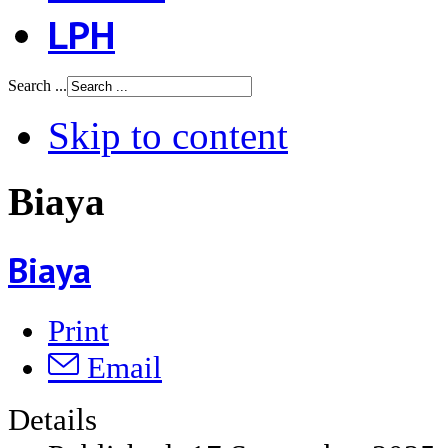
LPH
Search ...
Skip to content
Biaya
Biaya
Print
Email
Details