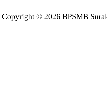
Copyright © 2026 BPSMB Surakar