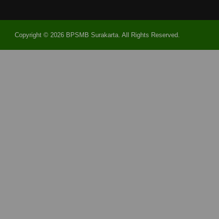
Copyright © 2026 BPSMB Surakarta. All Rights Reserved.