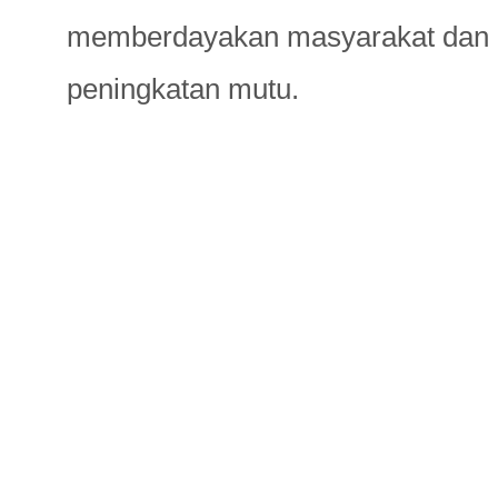
memberdayakan masyarakat dan d
peningkatan mutu.