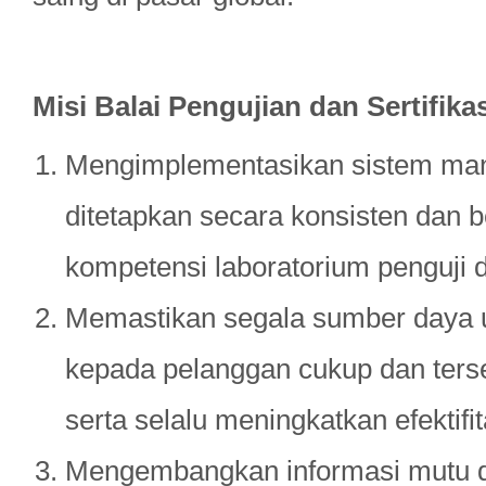
Misi Balai Pengujian dan Sertifik
Mengimplementasikan sistem man
ditetapkan secara konsisten dan b
kompetensi laboratorium penguji d
Memastikan segala sumber daya 
kepada pelanggan cukup dan terse
serta selalu meningkatkan efektifit
Mengembangkan informasi mutu 