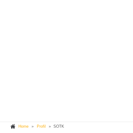
Home
Profil
SOTK