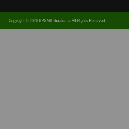
Copyright © 2026 BPSMB Surakarta. All Rights Reserved.