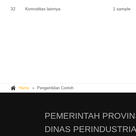
32
Komoditas lainnya
1 sample
Home
Pengambilan Contoh
PEMERINTAH PROVIN
DINAS PERINDUSTRI