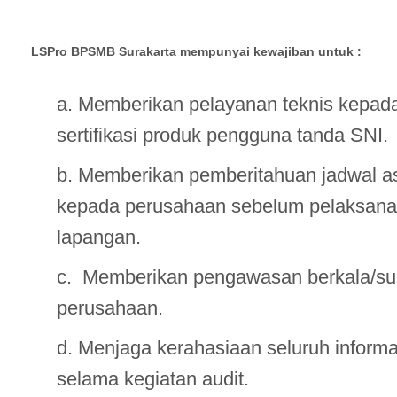
LSPro BPSMB Surakarta mempunyai kewajiban untuk :
a. Memberikan pelayanan teknis kepad
sertifikasi produk pengguna tanda SNI.
b. Memberikan pemberitahuan jadwal as
kepada perusahaan sebelum pelaksanaa
lapangan.
c. Memberikan pengawasan berkala/su
perusahaan.
d. Menjaga kerahasiaan seluruh informa
selama kegiatan audit.