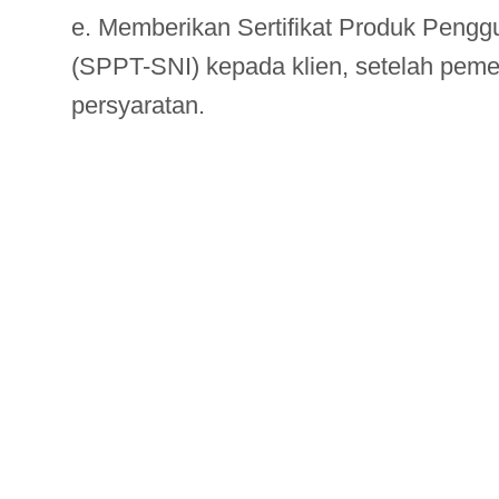
e. Memberikan Sertifikat Produk Peng
(SPPT-SNI) kepada klien, setelah pem
persyaratan.