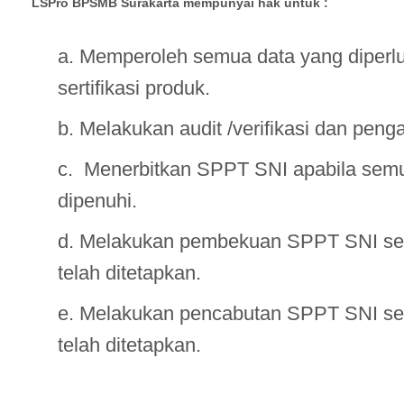
LSPro BPSMB Surakarta mempunyai hak untuk :
a. Memperoleh semua data yang diperlu
sertifikasi produk.
b. Melakukan audit /verifikasi dan penga
c. Menerbitkan SPPT SNI apabila semu
dipenuhi.
d. Melakukan pembekuan SPPT SNI ses
telah ditetapkan.
e. Melakukan pencabutan SPPT SNI se
telah ditetapkan.