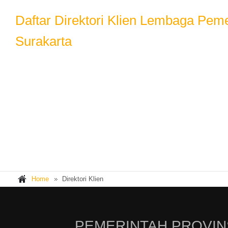
Daftar Direktori Klien Lembaga Pe
Surakarta
Home
Direktori Klien
PEMERINTAH PROVIN