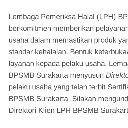
Lembaga Pemeriksa Halal (LPH) BP
berkomitmen memberikan pelayanan 
usaha dalam memastikan produk ya
standar kehalalan. Bentuk keterbuka
layanan kepada pelaku usaha, Lemb
BPSMB Surakarta menyusun
Direkto
pelaku usaha yang telah terbit Sertif
BPSMB Surakarta. Silakan mengun
Direktori Klien LPH BPSMB Surakarta